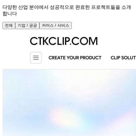
다양한 산업 분야에서 성공적으로 완료한 프로젝트들을 소개
합니다
전체
기업 / 공공
커머스 / 서비스