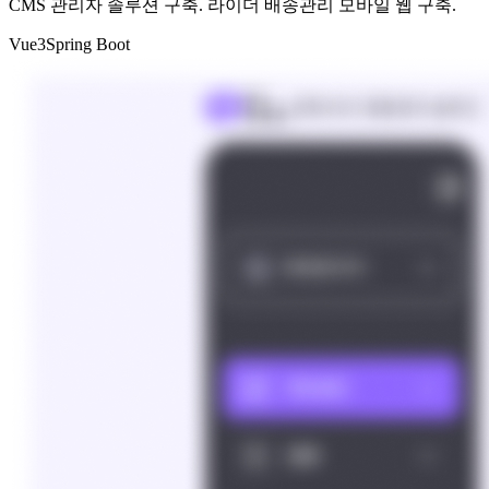
CMS 관리자 솔루션 구축. 라이더 배송관리 모바일 웹 구축.
Vue3
Spring Boot