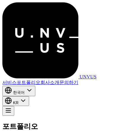
UNVUS
서비스
포트폴리오
회사소개
문의하기
한국어
KR
포트폴리오