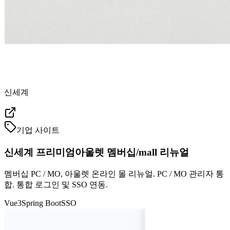
신세계
기업 사이트
신세계 프리미엄아울렛 멤버십/mall 리뉴얼
멤버십 PC / MO, 아울렛 온라인 몰 리뉴얼. PC / MO 관리자 통
합. 통합 로그인 및 SSO 연동.
Vue3
Spring Boot
SSO