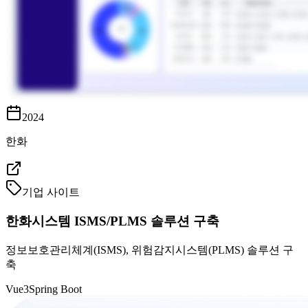
2024
한화
기업 사이트
한화시스템 ISMS/PLMS 솔루션 구축
정보보호관리체계(ISMS), 위험감지시스템(PLMS) 솔루션 구
축
Vue3
Spring Boot