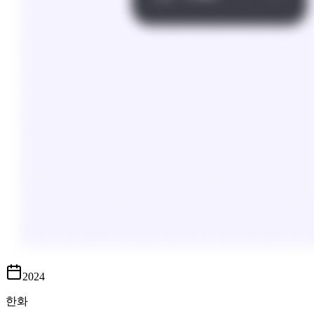
2024
한화