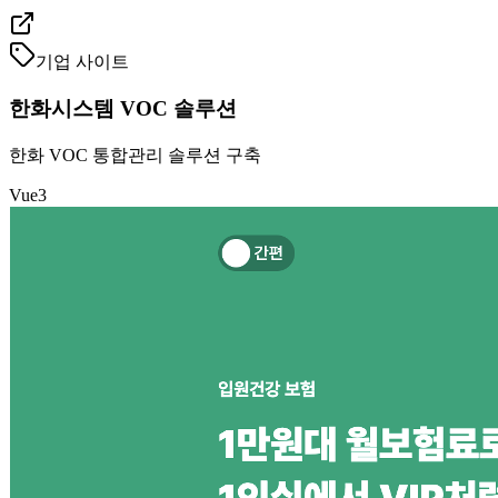
기업 사이트
한화시스템 VOC 솔루션
한화 VOC 통합관리 솔루션 구축
Vue3