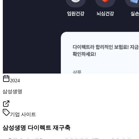
2024
삼성생명
기업 사이트
삼성생명 다이렉트 재구축