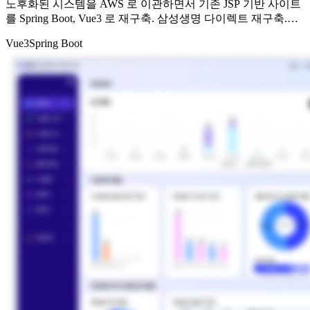
노후화된 시스템을 AWS 로 이관하면서 기존 JSP 기반 사이트
를 Spring Boot, Vue3 로 재구축. 삼성생명 다이렉트 재구축.
CMS 관리자 사이트 구축.
Vue3
Spring Boot