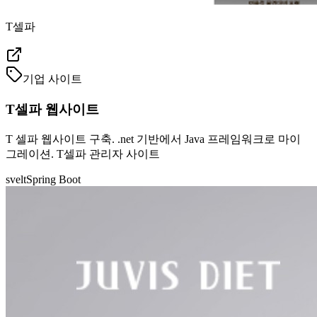
T셀파
기업 사이트
T셀파 웹사이트
T 셀파 웹사이트 구축. .net 기반에서 Java 프레임워크로 마이
그레이션. T셀파 관리자 사이트
svelt
Spring Boot