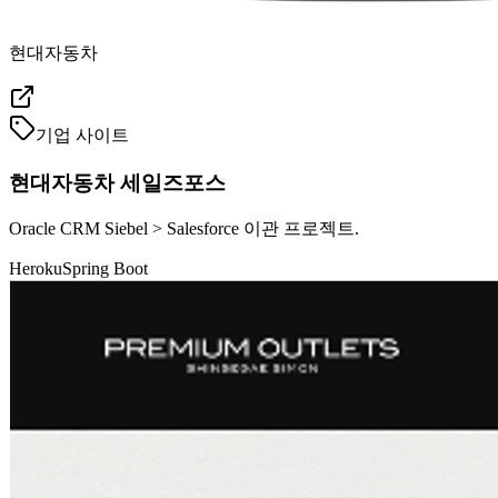
현대자동차
기업 사이트
현대자동차 세일즈포스
Oracle CRM Siebel > Salesforce 이관 프로젝트.
Heroku
Spring Boot