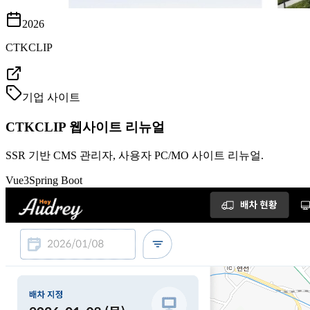
2026
CTKCLIP
기업 사이트
CTKCLIP 웹사이트 리뉴얼
SSR 기반 CMS 관리자, 사용자 PC/MO 사이트 리뉴얼.
Vue3
Spring Boot